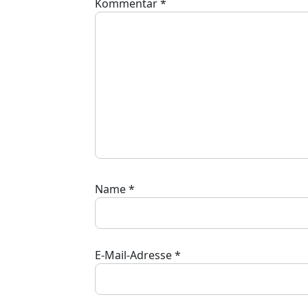
Kommentar
*
Name
*
E-Mail-Adresse
*