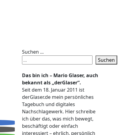
Suchen ...
Suchen
Das bin ich – Mario Glaser, auch
bekannt als „derGlaser“.
Seit dem 18. Januar 2011 ist
derGlaser.de mein persönliches
Tagebuch und digitales
Nachschlagewerk. Hier schreibe
ich über das, was mich bewegt,
beschäftigt oder einfach
interessiert – ehrlich, persönlich