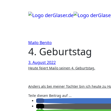
Zum
Inhalt
springen
Mailo Benito
4. Geburtstag
3. August 2022
Heute feiert Mailo seinen 4. Geburtstag.
Anders als bei meiner Tochter bin ich heute zu H
Teile diesen Beitrag auf ...