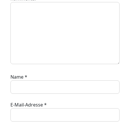
Name
*
E-Mail-Adresse
*