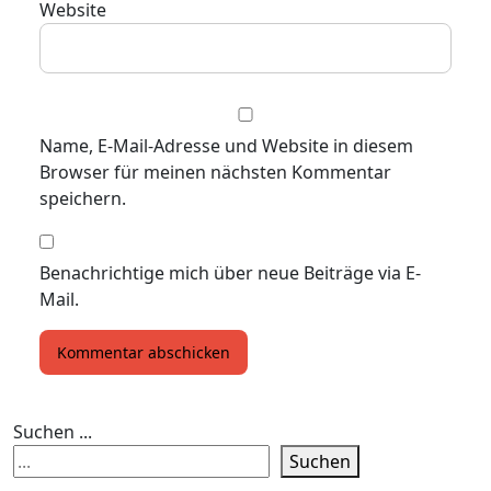
Website
Name, E-Mail-Adresse und Website in diesem
Browser für meinen nächsten Kommentar
speichern.
Benachrichtige mich über neue Beiträge via E-
Mail.
Suchen ...
Suchen