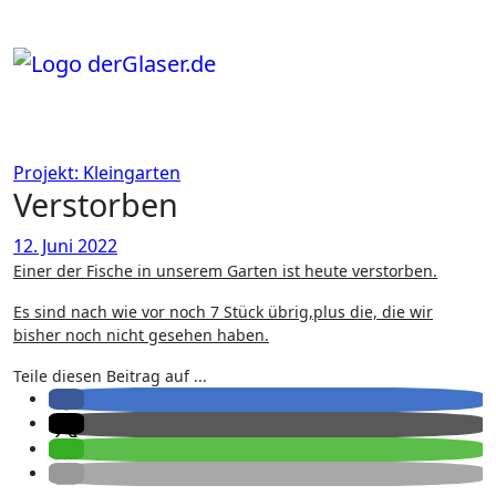
Zum
Inhalt
springen
Projekt: Kleingarten
Verstorben
12. Juni 2022
Einer der Fische in unserem Garten ist heute verstorben.
Es sind nach wie vor noch 7 Stück übrig,plus die, die wir
bisher noch nicht gesehen haben.
Teile diesen Beitrag auf ...