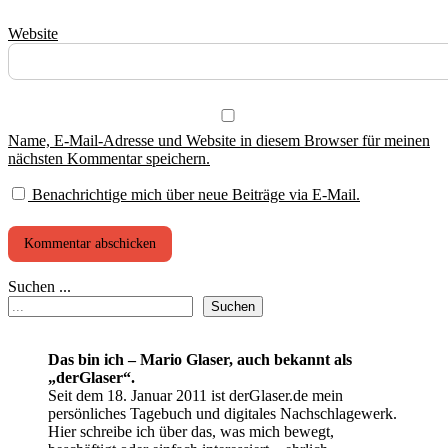
Website
Name, E-Mail-Adresse und Website in diesem Browser für meinen
nächsten Kommentar speichern.
Benachrichtige mich über neue Beiträge via E-Mail.
Suchen ...
Suchen
Das bin ich – Mario Glaser, auch bekannt als
„derGlaser“.
Seit dem 18. Januar 2011 ist derGlaser.de mein
persönliches Tagebuch und digitales Nachschlagewerk.
Hier schreibe ich über das, was mich bewegt,