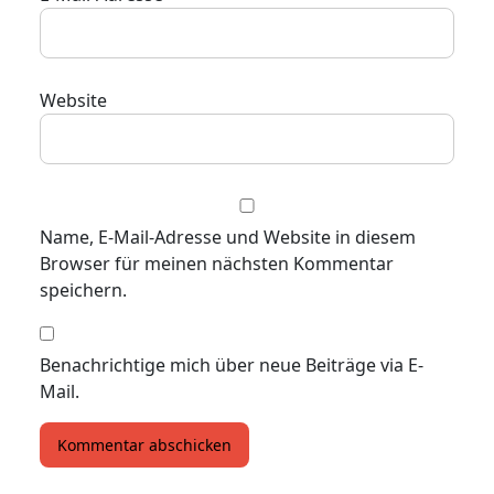
Website
Name, E-Mail-Adresse und Website in diesem
Browser für meinen nächsten Kommentar
speichern.
Benachrichtige mich über neue Beiträge via E-
Mail.