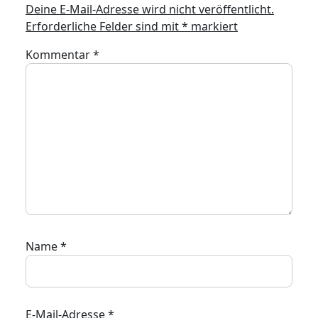
Deine E-Mail-Adresse wird nicht veröffentlicht.
Erforderliche Felder sind mit
*
markiert
Kommentar
*
Name
*
E-Mail-Adresse
*