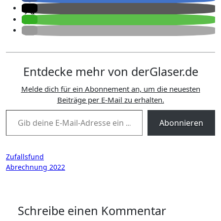
Entdecke mehr von derGlaser.de
Melde dich für ein Abonnement an, um die neuesten
Beiträge per E-Mail zu erhalten.
Gib deine E-Mail-Adresse ein ...
Abonnieren
Beitragsnavigation
Zufallsfund
Abrechnung 2022
Schreibe einen Kommentar