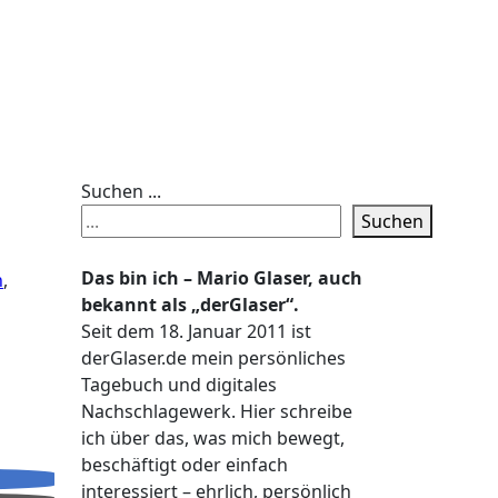
Suchen ...
Suchen
Das bin ich – Mario Glaser, auch
n
,
bekannt als „derGlaser“.
Seit dem 18. Januar 2011 ist
derGlaser.de mein persönliches
Tagebuch und digitales
Nachschlagewerk. Hier schreibe
ich über das, was mich bewegt,
beschäftigt oder einfach
interessiert – ehrlich, persönlich