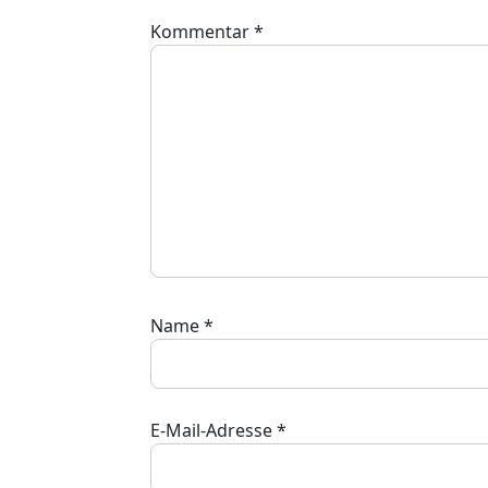
Kommentar
*
Name
*
E-Mail-Adresse
*