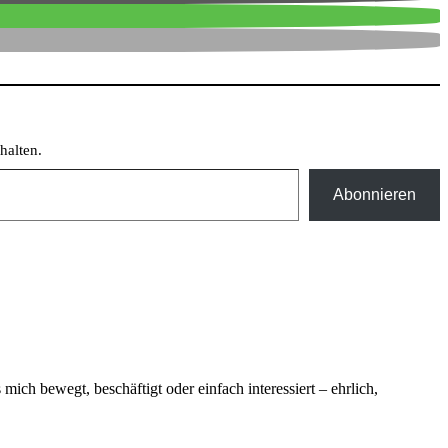
halten.
Abonnieren
ich bewegt, beschäftigt oder einfach interessiert – ehrlich,