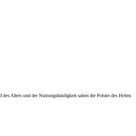
nd des Alters und der Nutzungshäufigkeit sahen die Polster des Helms