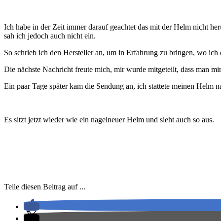
Ich habe in der Zeit immer darauf geachtet das mit der Helm nicht her
sah ich jedoch auch nicht ein.
So schrieb ich den Hersteller an, um in Erfahrung zu bringen, wo ich
Die nächste Nachricht freute mich, mir wurde mitgeteilt, dass man m
Ein paar Tage später kam die Sendung an, ich stattete meinen Helm nat
Es sitzt jetzt wieder wie ein nagelneuer Helm und sieht auch so aus.
Teile diesen Beitrag auf ...