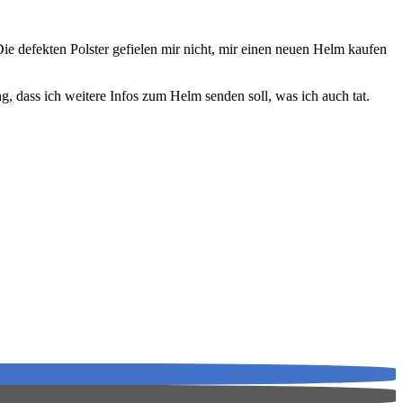
Die defekten Polster gefielen mir nicht, mir einen neuen Helm kaufen
, dass ich weitere Infos zum Helm senden soll, was ich auch tat.