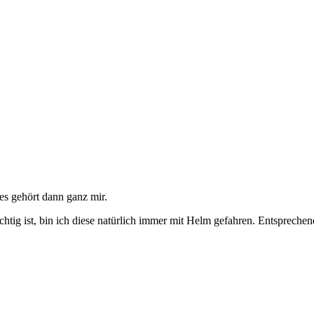
es gehört dann ganz mir.
chtig ist, bin ich diese natürlich immer mit Helm gefahren. Entspreche