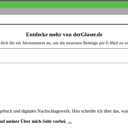
Entdecke mehr von derGlaser.de
e dich für ein Abonnement an, um die neuesten Beiträge per E-Mail zu er
gebuch und digitales Nachschlagewerk. Hier schreibe ich über das, was m
uf meiner Über mich-Seite vorbei.
→