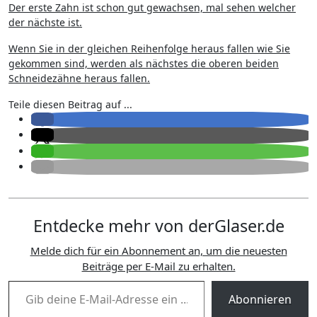
Der erste Zahn ist schon gut gewachsen, mal sehen welcher
der nächste ist.
Wenn Sie in der gleichen Reihenfolge heraus fallen wie Sie
gekommen sind, werden als nächstes die oberen beiden
Schneidezähne heraus fallen.
Teile diesen Beitrag auf ...
Entdecke mehr von derGlaser.de
Melde dich für ein Abonnement an, um die neuesten
Beiträge per E-Mail zu erhalten.
Gib deine E-Mail-Adresse ein ...
Abonnieren