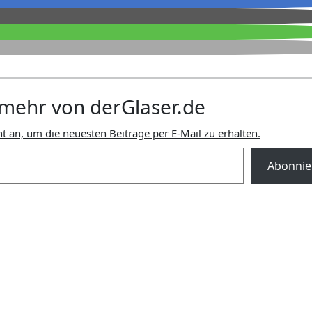
mehr von derGlaser.de
t an, um die neuesten Beiträge per E-Mail zu erhalten.
Abonnie