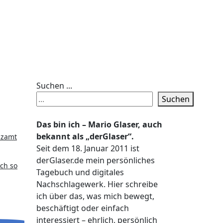
Suchen ...
Suchen
Das bin ich – Mario Glaser, auch
bekannt als „derGlaser“.
Seit dem 18. Januar 2011 ist
derGlaser.de mein persönliches
ach so
Tagebuch und digitales
Nachschlagewerk. Hier schreibe
ich über das, was mich bewegt,
beschäftigt oder einfach
interessiert – ehrlich, persönlich