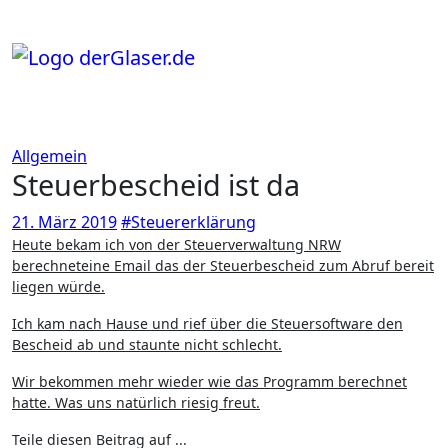
Zum
Inhalt
springen
Allgemein
Steuerbescheid ist da
21. März 2019
#Steuererklärung
Heute bekam ich von der Steuerverwaltung NRW
berechneteine Email das der Steuerbescheid zum Abruf bereit
liegen würde.
Ich kam nach Hause und rief über die Steuersoftware den
Bescheid ab und staunte nicht schlecht.
Wir bekommen mehr wieder wie das Programm berechnet
hatte. Was uns natürlich riesig freut.
Teile diesen Beitrag auf ...