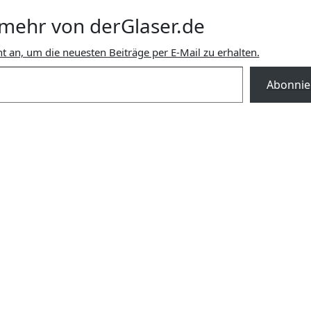
mehr von derGlaser.de
t an, um die neuesten Beiträge per E-Mail zu erhalten.
Abonnie