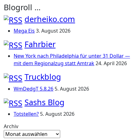
Blogroll …
derheiko.com
Mega Eis
3. August 2026
Fahrbier
New York nach Philadelphia für unter 31 Dollar —
mit dem Regionalzug statt Amtrak
24. April 2026
Truckblog
WmDedgT 5.8.26
5. August 2026
Sashs Blog
Totstellen?
5. August 2026
Archiv