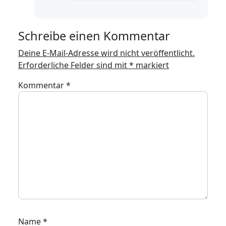
Schreibe einen Kommentar
Deine E-Mail-Adresse wird nicht veröffentlicht.
Erforderliche Felder sind mit
*
markiert
Kommentar
*
Name
*