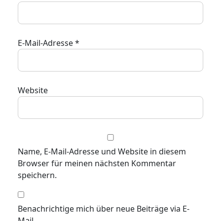
E-Mail-Adresse
*
Website
Name, E-Mail-Adresse und Website in diesem
Browser für meinen nächsten Kommentar
speichern.
Benachrichtige mich über neue Beiträge via E-
Mail.