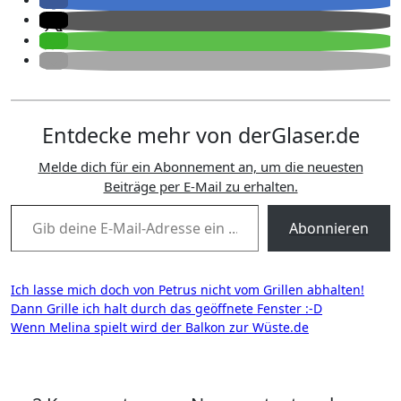
Entdecke mehr von derGlaser.de
Melde dich für ein Abonnement an, um die neuesten
Beiträge per E-Mail zu erhalten.
Gib deine E-Mail-Adresse ein ...
Abonnieren
Beitragsnavigation
Ich lasse mich doch von Petrus nicht vom Grillen abhalten!
Dann Grille ich halt durch das geöffnete Fenster :-D
Wenn Melina spielt wird der Balkon zur Wüste.de