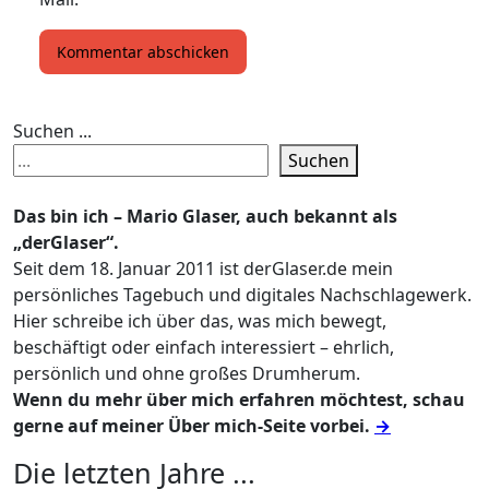
Suchen ...
Suchen
Das bin ich – Mario Glaser, auch bekannt als
„derGlaser“.
Seit dem 18. Januar 2011 ist derGlaser.de mein
persönliches Tagebuch und digitales Nachschlagewerk.
Hier schreibe ich über das, was mich bewegt,
beschäftigt oder einfach interessiert – ehrlich,
persönlich und ohne großes Drumherum.
Wenn du mehr über mich erfahren möchtest, schau
gerne auf meiner Über mich-Seite vorbei.
→
Die letzten Jahre ...