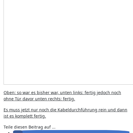
Oben: so war es bisher war, unten links: fertig jedoch noch
ohne Tür davor unten rechts: fertig.
Es muss jetzt nur noch die Kabeldurchführung rein und dann
ist es komplett fertig.
Teile diesen Beitrag auf ...