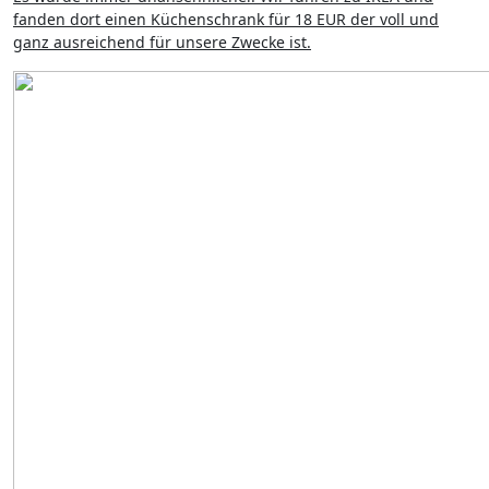
fanden dort einen Küchenschrank für 18 EUR der voll und
ganz ausreichend für unsere Zwecke ist.