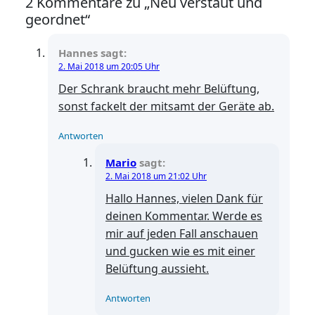
2 Kommentare zu „Neu verstaut und
geordnet“
Hannes
sagt:
2. Mai 2018 um 20:05 Uhr
Der Schrank braucht mehr Belüftung,
sonst fackelt der mitsamt der Geräte ab.
Antworten
Mario
sagt:
2. Mai 2018 um 21:02 Uhr
Hallo Hannes, vielen Dank für
deinen Kommentar. Werde es
mir auf jeden Fall anschauen
und gucken wie es mit einer
Belüftung aussieht.
Antworten