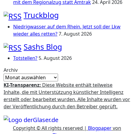
mit dem Regionalzug statt Amtrak
24. April 2026
Truckblog
Niedrigwasser auf dem Rhein. Jetzt soll der Lkw
wieder alles retten?
7. August 2026
Sashs Blog
Totstellen?
5. August 2026
Archiv
KI-Transparenz:
Diese Website enthält teilweise
Inhalte, die mit Unterstützung künstlicher Intelligenz
erstellt oder bearbeitet wurden. Alle Inhalte wurden vor
der Veröffentlichung durch den Betreiber geprüft.
Copyright © All rights reserved
|
Blogpaper
von