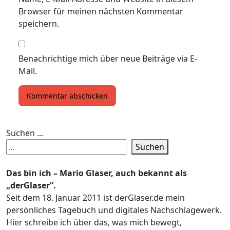
Browser für meinen nächsten Kommentar
speichern.
Benachrichtige mich über neue Beiträge via E-
Mail.
Suchen ...
Suchen
Das bin ich – Mario Glaser, auch bekannt als
„derGlaser“.
Seit dem 18. Januar 2011 ist derGlaser.de mein
persönliches Tagebuch und digitales Nachschlagewerk.
Hier schreibe ich über das, was mich bewegt,