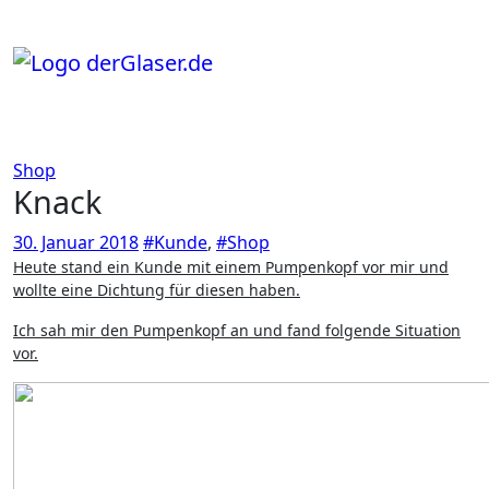
Zum
Inhalt
springen
Shop
Knack
30. Januar 2018
#Kunde
,
#Shop
Heute stand ein Kunde mit einem Pumpenkopf vor mir und
wollte eine Dichtung für diesen haben.
Ich sah mir den Pumpenkopf an und fand folgende Situation
vor.