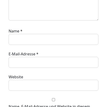
Name
*
E-Mail-Adresse
*
Website
Name, E-Mail-Adresse und Website in diesem