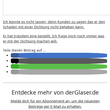
Ich konnte es nicht lassen, denn Kunden zu sagen das er den
Schaden mit einer Dichtung nicht beheben kann.
Er hat trotzdem eine bestellt. Ich frage mich noch immer was
er mit der Dichtung machen will.
Teile diesen Beitrag auf ...
Entdecke mehr von derGlaser.de
Melde dich für ein Abonnement an, um die neuesten
Beiträge per E-Mail zu erhalten.