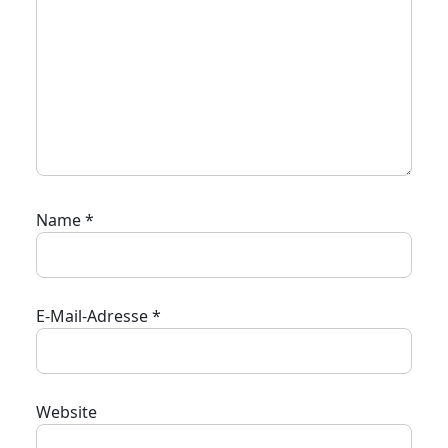
Name
*
E-Mail-Adresse
*
Website