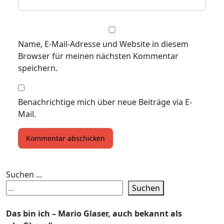
Name, E-Mail-Adresse und Website in diesem
Browser für meinen nächsten Kommentar
speichern.
Benachrichtige mich über neue Beiträge via E-
Mail.
Suchen ...
Suchen
Das bin ich – Mario Glaser, auch bekannt als