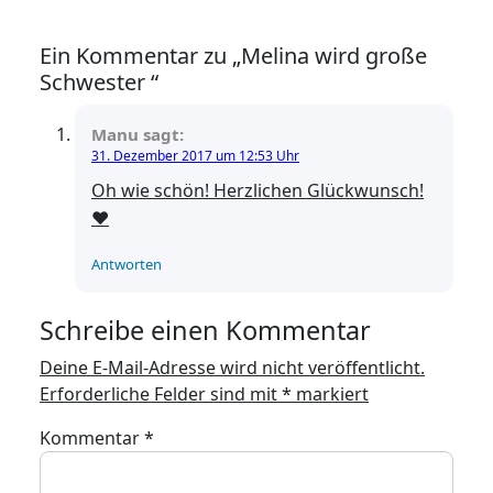
Ein Kommentar zu „Melina wird große
Schwester “
Manu
sagt:
31. Dezember 2017 um 12:53 Uhr
Oh wie schön! Herzlichen Glückwunsch!
❤
Antworten
Schreibe einen Kommentar
Deine E-Mail-Adresse wird nicht veröffentlicht.
Erforderliche Felder sind mit
*
markiert
Kommentar
*