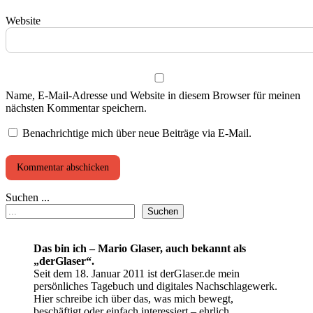
Website
Name, E-Mail-Adresse und Website in diesem Browser für meinen
nächsten Kommentar speichern.
Benachrichtige mich über neue Beiträge via E-Mail.
Suchen ...
Suchen
Das bin ich – Mario Glaser, auch bekannt als
„derGlaser“.
Seit dem 18. Januar 2011 ist derGlaser.de mein
persönliches Tagebuch und digitales Nachschlagewerk.
Hier schreibe ich über das, was mich bewegt,
beschäftigt oder einfach interessiert – ehrlich,