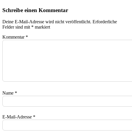
Schreibe einen Kommentar
Deine E-Mail-Adresse wird nicht veröffentlicht.
Erforderliche
Felder sind mit
*
markiert
Kommentar
*
Name
*
E-Mail-Adresse
*