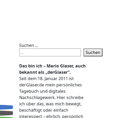
Suchen ...
Suchen
Das bin ich – Mario Glaser, auch
bekannt als „derGlaser“.
Seit dem 18. Januar 2011 ist
derGlaser.de mein persönliches
Tagebuch und digitales
Nachschlagewerk. Hier schreibe
ich über das, was mich bewegt,
beschäftigt oder einfach
interessiert – ehrlich, persönlich