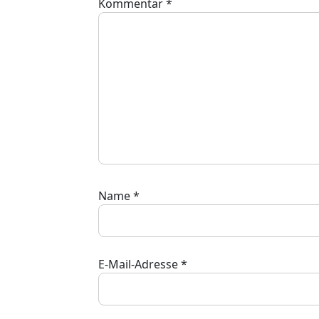
Kommentar
*
Name
*
E-Mail-Adresse
*