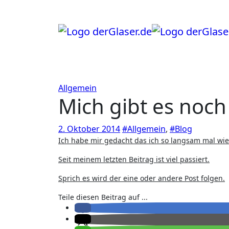
Zum
Inhalt
springen
Allgemein
Mich gibt es noch
2. Oktober 2014
#Allgemein
,
#Blog
Ich habe mir gedacht das ich so langsam mal wi
Seit meinem letzten Beitrag ist viel passiert.
Sprich es wird der eine oder andere Post folgen.
Teile diesen Beitrag auf ...