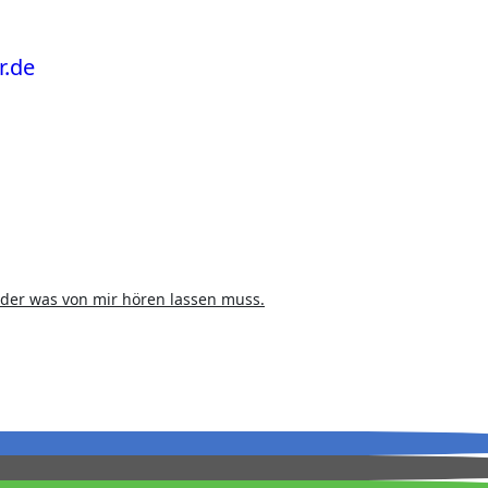
eder was von mir hören lassen muss.