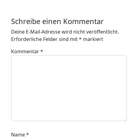
Schreibe einen Kommentar
Deine E-Mail-Adresse wird nicht veröffentlicht.
Erforderliche Felder sind mit
*
markiert
Kommentar
*
Name
*