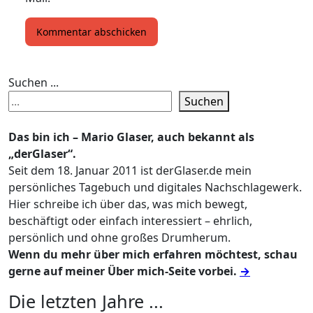
Suchen ...
Suchen
Das bin ich – Mario Glaser, auch bekannt als
„derGlaser“.
Seit dem 18. Januar 2011 ist derGlaser.de mein
persönliches Tagebuch und digitales Nachschlagewerk.
Hier schreibe ich über das, was mich bewegt,
beschäftigt oder einfach interessiert – ehrlich,
persönlich und ohne großes Drumherum.
Wenn du mehr über mich erfahren möchtest, schau
gerne auf meiner Über mich-Seite vorbei.
→
Die letzten Jahre ...