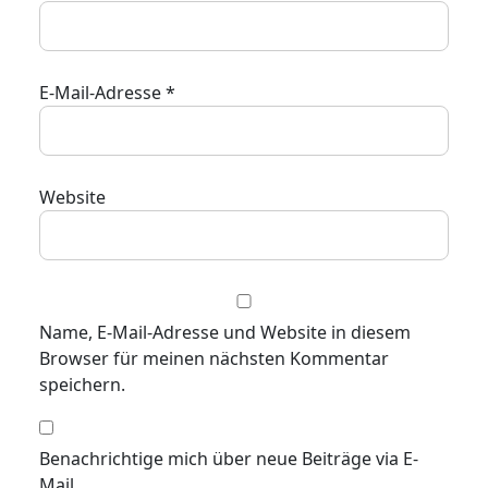
E-Mail-Adresse
*
Website
Name, E-Mail-Adresse und Website in diesem
Browser für meinen nächsten Kommentar
speichern.
Benachrichtige mich über neue Beiträge via E-
Mail.