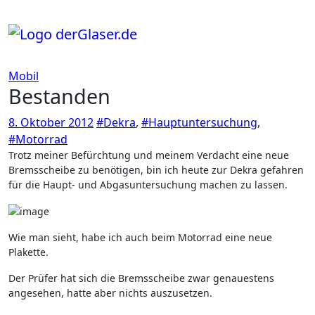
Zum
Inhalt
springen
Mobil
Bestanden
8. Oktober 2012
#Dekra
,
#Hauptuntersuchung
,
#Motorrad
Trotz meiner Befürchtung und meinem Verdacht eine neue
Bremsscheibe zu benötigen, bin ich heute zur Dekra gefahren
für die Haupt- und Abgasuntersuchung machen zu lassen.
Wie man sieht, habe ich auch beim Motorrad eine neue
Plakette.
Der Prüfer hat sich die Bremsscheibe zwar genauestens
angesehen, hatte aber nichts auszusetzen.