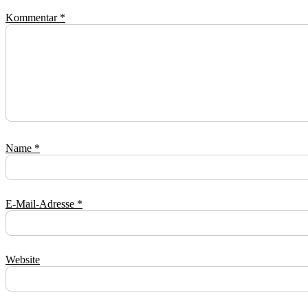
Kommentar
*
Name
*
E-Mail-Adresse
*
Website