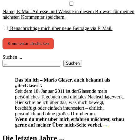
Name, E-Mail-Adresse und Website in diesem Browser für meinen
nächsten Kommentar speichern.
Benachrichtige mich über neue Beiträge via E-Mail.
Suchen ...
Suchen
Das bin ich – Mario Glaser, auch bekannt als
„derGlaser“.
Seit dem 18. Januar 2011 ist derGlaser.de mein
persönliches Tagebuch und digitales Nachschlagewerk.
Hier schreibe ich über das, was mich bewegt,
beschäftigt oder einfach interessiert – ehrlich,
persönlich und ohne großes Drumherum.
Wenn du mehr über mich erfahren möchtest, schau
gerne auf meiner Über mich-Seite vorbei.
→
Die letzten Jahre ...