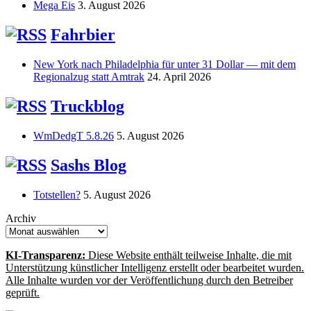
Mega Eis
3. August 2026
Fahrbier
New York nach Philadelphia für unter 31 Dollar — mit dem
Regionalzug statt Amtrak
24. April 2026
Truckblog
WmDedgT 5.8.26
5. August 2026
Sashs Blog
Totstellen?
5. August 2026
Archiv
KI-Transparenz:
Diese Website enthält teilweise Inhalte, die mit
Unterstützung künstlicher Intelligenz erstellt oder bearbeitet wurden.
Alle Inhalte wurden vor der Veröffentlichung durch den Betreiber
geprüft.