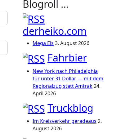
Blogroll …
derheiko.com
Mega Eis
3. August 2026
Fahrbier
New York nach Philadelphia
für unter 31 Dollar — mit dem
Regionalzug statt Amtrak
24.
April 2026
Truckblog
Im Kreisverkehr geradeaus
2.
August 2026