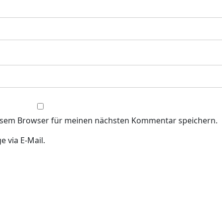
iesem Browser für meinen nächsten Kommentar speichern.
 via E-Mail.