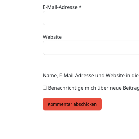
E-Mail-Adresse
*
Website
Name, E-Mail-Adresse und Website in d
Benachrichtige mich über neue Beiträge