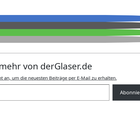
mehr von derGlaser.de
t an, um die neuesten Beiträge per E-Mail zu erhalten.
Abonnie