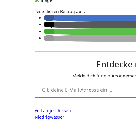
Teile diesen Beitrag auf ...
Entdecke 
Melde dich für ein Abonnemen
Gib deine E-Mail-Adresse ein ...
Beitragsnavigation
Voll angeschissen
Niedrigwasser