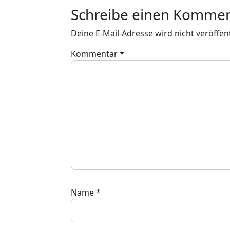
Schreibe einen Komme
Deine E-Mail-Adresse wird nicht veröffent
Kommentar
*
Name
*