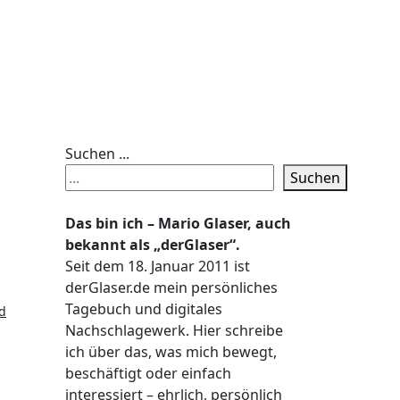
Suchen ...
Suchen
Das bin ich – Mario Glaser, auch
bekannt als „derGlaser“.
Seit dem 18. Januar 2011 ist
derGlaser.de mein persönliches
Tagebuch und digitales
d
Nachschlagewerk. Hier schreibe
ich über das, was mich bewegt,
beschäftigt oder einfach
interessiert – ehrlich, persönlich