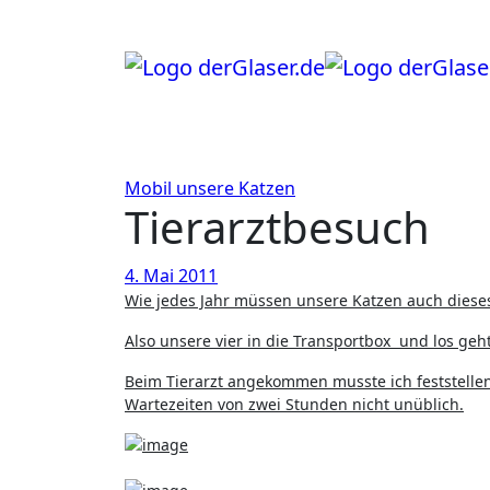
Zum
Inhalt
springen
Mobil
unsere Katzen
Tierarztbesuch
4. Mai 2011
Wie jedes Jahr müssen unsere Katzen auch diese
Also unsere vier in die Transportbox und los geht
Beim Tierarzt angekommen musste ich feststellen
Wartezeiten von zwei Stunden nicht unüblich.