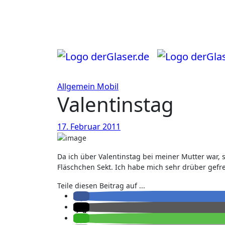
Zum
Inhalt
springen
Allgemein
Mobil
Valentinstag
17. Februar 2011
Da ich über Valentinstag bei meiner Mutter war,
Fläschchen Sekt. Ich habe mich sehr drüber gefre
Teile diesen Beitrag auf ...