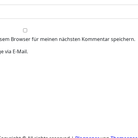
iesem Browser für meinen nächsten Kommentar speichern.
 via E-Mail.