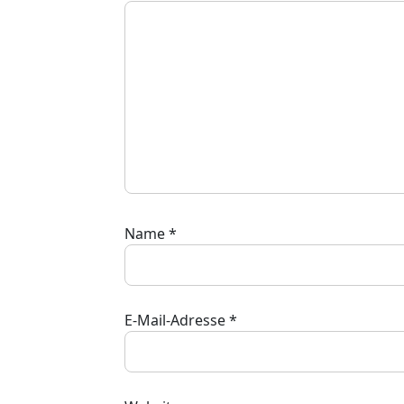
Name
*
E-Mail-Adresse
*