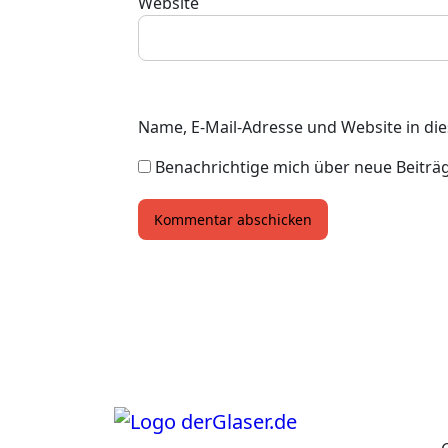
Website
Name, E-Mail-Adresse und Website in d
Benachrichtige mich über neue Beiträge