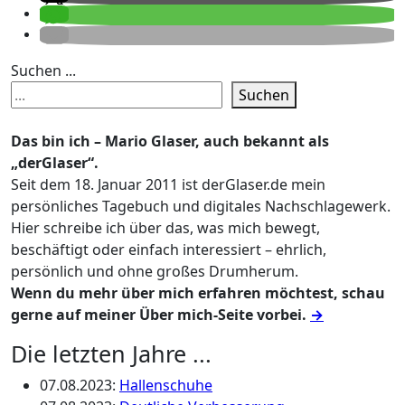
Suchen ...
Suchen
Das bin ich – Mario Glaser, auch bekannt als
„derGlaser“.
Seit dem 18. Januar 2011 ist derGlaser.de mein
persönliches Tagebuch und digitales Nachschlagewerk.
Hier schreibe ich über das, was mich bewegt,
beschäftigt oder einfach interessiert – ehrlich,
persönlich und ohne großes Drumherum.
Wenn du mehr über mich erfahren möchtest, schau
gerne auf meiner Über mich-Seite vorbei.
→
Die letzten Jahre ...
07.08.2023
:
Hallenschuhe