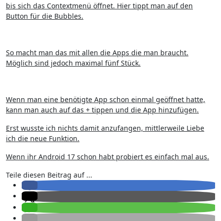
bis sich das Contextmenü öffnet. Hier tippt man auf den
Button für die Bubbles.
So macht man das mit allen die Apps die man braucht.
Möglich sind jedoch maximal fünf Stück.
Wenn man eine benötigte App schon einmal geöffnet hatte,
kann man auch auf das + tippen und die App hinzufügen.
Erst wusste ich nichts damit anzufangen, mittlerweile Liebe
ich die neue Funktion.
Wenn ihr Android 17 schon habt probiert es einfach mal aus.
Teile diesen Beitrag auf ...