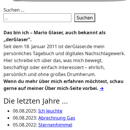
Suchen ...
Suchen
Das bin ich – Mario Glaser, auch bekannt als
„derGlaser“.
Seit dem 18. Januar 2011 ist derGlaser.de mein
persönliches Tagebuch und digitales Nachschlagewerk.
Hier schreibe ich über das, was mich bewegt,
beschäftigt oder einfach interessiert – ehrlich,
persönlich und ohne großes Drumherum.
Wenn du mehr über mich erfahren möchtest, schau
gerne auf meiner Über mich-Seite vorbei.
→
Die letzten Jahre ...
06.08.2025
:
Ich leuchte
06.08.2023
:
Abrechnung Gas
05.08.2022
:
Sternenhimmel