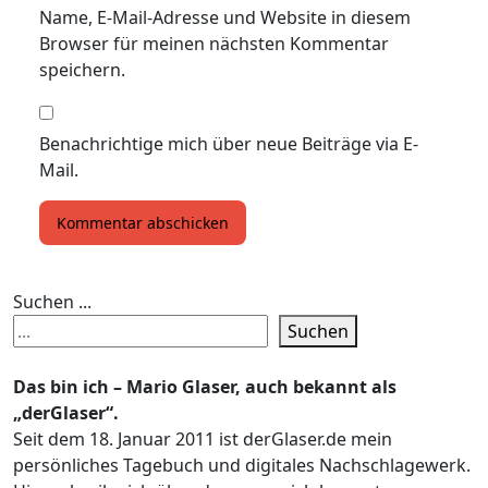
Name, E-Mail-Adresse und Website in diesem
Browser für meinen nächsten Kommentar
speichern.
Benachrichtige mich über neue Beiträge via E-
Mail.
Suchen ...
Suchen
Das bin ich – Mario Glaser, auch bekannt als
„derGlaser“.
Seit dem 18. Januar 2011 ist derGlaser.de mein
persönliches Tagebuch und digitales Nachschlagewerk.