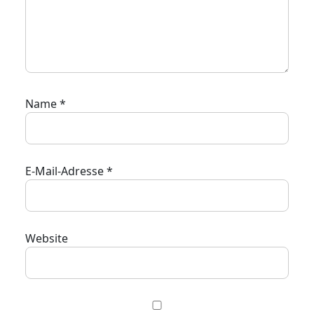
Name
*
E-Mail-Adresse
*
Website