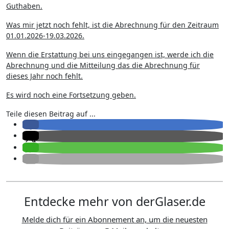
Guthaben.
Was mir jetzt noch fehlt, ist die Abrechnung für den Zeitraum
01.01.2026-19.03.2026.
Wenn die Erstattung bei uns eingegangen ist, werde ich die
Abrechnung und die Mitteilung das die Abrechnung für
dieses Jahr noch fehlt.
Es wird noch eine Fortsetzung geben.
Teile diesen Beitrag auf ...
Entdecke mehr von derGlaser.de
Melde dich für ein Abonnement an, um die neuesten