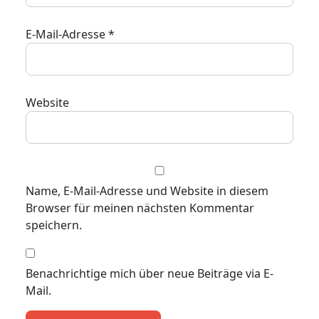
E-Mail-Adresse
*
Website
Name, E-Mail-Adresse und Website in diesem
Browser für meinen nächsten Kommentar
speichern.
Benachrichtige mich über neue Beiträge via E-
Mail.