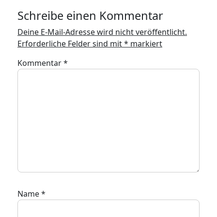
Schreibe einen Kommentar
Deine E-Mail-Adresse wird nicht veröffentlicht.
Erforderliche Felder sind mit
*
markiert
Kommentar
*
Name
*