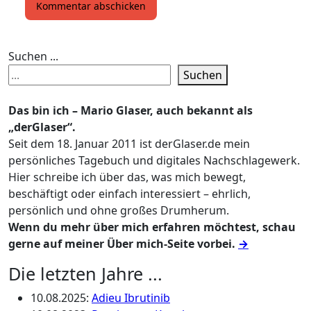
Suchen ...
Suchen
Das bin ich – Mario Glaser, auch bekannt als
„derGlaser“.
Seit dem 18. Januar 2011 ist derGlaser.de mein
persönliches Tagebuch und digitales Nachschlagewerk.
Hier schreibe ich über das, was mich bewegt,
beschäftigt oder einfach interessiert – ehrlich,
persönlich und ohne großes Drumherum.
Wenn du mehr über mich erfahren möchtest, schau
gerne auf meiner Über mich-Seite vorbei.
→
Die letzten Jahre ...
10.08.2025
:
Adieu Ibrutinib