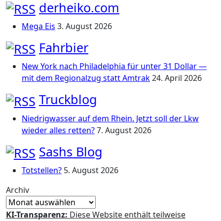
derheiko.com
Mega Eis
3. August 2026
Fahrbier
New York nach Philadelphia für unter 31 Dollar —
mit dem Regionalzug statt Amtrak
24. April 2026
Truckblog
Niedrigwasser auf dem Rhein. Jetzt soll der Lkw
wieder alles retten?
7. August 2026
Sashs Blog
Totstellen?
5. August 2026
Archiv
KI-Transparenz:
Diese Website enthält teilweise