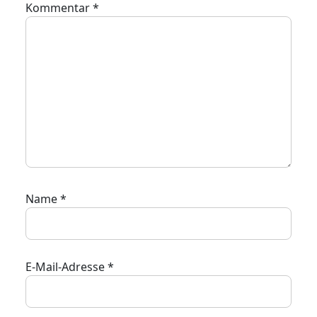
Kommentar
*
Name
*
E-Mail-Adresse
*