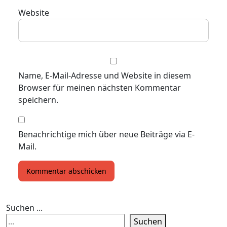
Website
Name, E-Mail-Adresse und Website in diesem
Browser für meinen nächsten Kommentar
speichern.
Benachrichtige mich über neue Beiträge via E-
Mail.
Suchen ...
Suchen