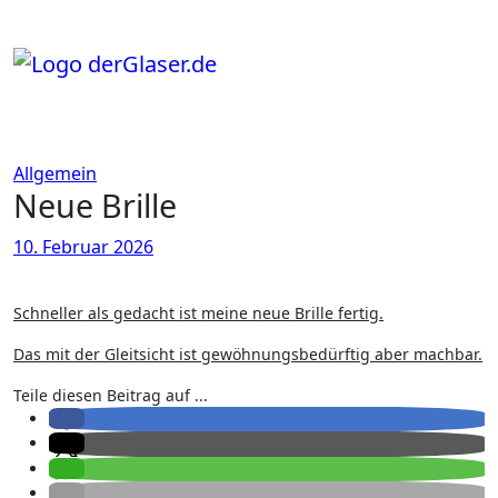
Zum
Inhalt
springen
Allgemein
Neue Brille
10. Februar 2026
Schneller als gedacht ist meine neue Brille fertig.
Das mit der Gleitsicht ist gewöhnungsbedürftig aber machbar.
Teile diesen Beitrag auf ...