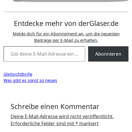
Entdecke mehr von derGlaser.de
Melde dich für ein Abonnement an, um die neuesten
Beiträge per E-Mail zu erhalten.
Gib deine E-Mail-Adresse ein ...
Abonnieren
Beitragsnavigation
Gleitsichtbrille
Was gibt es sonst so neues
Schreibe einen Kommentar
Deine E-Mail-Adresse wird nicht veröffentlicht.
Erforderliche Felder sind mit
*
markiert