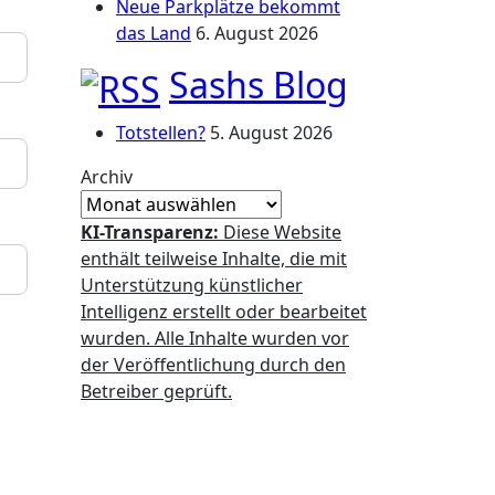
Neue Parkplätze bekommt
das Land
6. August 2026
Sashs Blog
Totstellen?
5. August 2026
Archiv
KI-Transparenz:
Diese Website
enthält teilweise Inhalte, die mit
Unterstützung künstlicher
Intelligenz erstellt oder bearbeitet
wurden. Alle Inhalte wurden vor
der Veröffentlichung durch den
Betreiber geprüft.