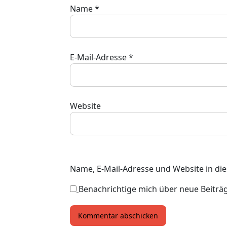
Name
*
E-Mail-Adresse
*
Website
Name, E-Mail-Adresse und Website in d
Benachrichtige mich über neue Beiträge