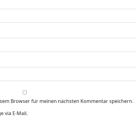
iesem Browser für meinen nächsten Kommentar speichern.
 via E-Mail.