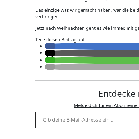
Das einzige was wir gemacht haben, war die beid
verbringen.
Jetzt nach Weihnachten geht es wie immer, mit g
Teile diesen Beitrag auf ...
Entdecke 
Melde dich für ein Abonnemen
Gib deine E-Mail-Adresse ein ...