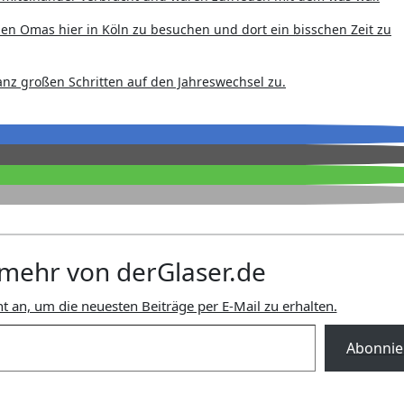
en Omas hier in Köln zu besuchen und dort ein bisschen Zeit zu
anz großen Schritten auf den Jahreswechsel zu.
mehr von derGlaser.de
t an, um die neuesten Beiträge per E-Mail zu erhalten.
Abonnie