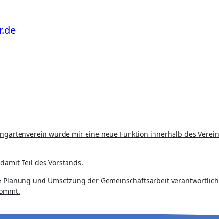
 damit Teil des Vorstands.
die Planung und Umsetzung der Gemeinschaftsarbeit verantwortlich
kommt.