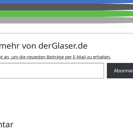
mehr von derGlaser.de
t an, um die neuesten Beiträge per E-Mail zu erhalten.
Abonnie
ntar