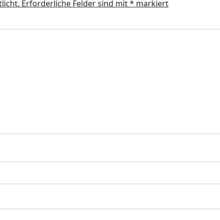
licht.
Erforderliche Felder sind mit
*
markiert