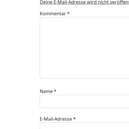
Deine E-Mail-Adresse wird nicht veröffent
Kommentar
*
Name
*
E-Mail-Adresse
*