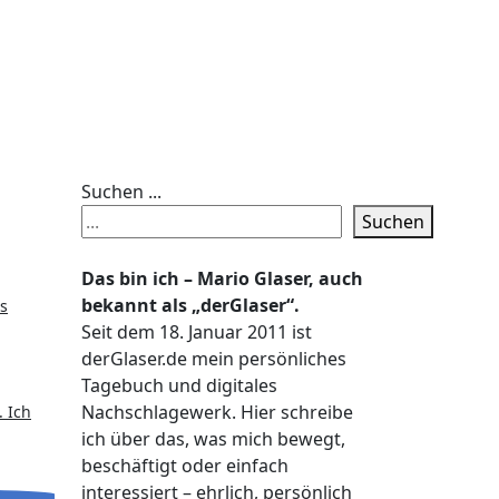
Suchen ...
Suchen
Das bin ich – Mario Glaser, auch
bekannt als „derGlaser“.
Seit dem 18. Januar 2011 ist
derGlaser.de mein persönliches
Tagebuch und digitales
Nachschlagewerk. Hier schreibe
. Ich
ich über das, was mich bewegt,
beschäftigt oder einfach
interessiert – ehrlich, persönlich