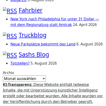
Fahrbier
New York nach Philadelphia für unter 31 Dollar —
mit dem Regionalzug statt Amtrak
24. April 2026
Truckblog
Neue Parkplätze bekommt das Land
6. August 2026
Sashs Blog
Totstellen?
5. August 2026
Archiv
KI-Transparenz:
Diese Website enthält teilweise
Inhalte, die mit Unterstützung künstlicher Intelligenz
erstellt oder bearbeitet wurden. Alle Inhalte wurden vor
der Veröffentlichung durch den Betreiber geprüft.