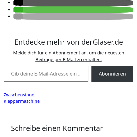
Entdecke mehr von derGlaser.de
Melde dich für ein Abonnement an, um die neuesten
Beiträge per E-Mail zu erhalten.
Gib deine E-Mail-Adresse ein ...
Abonnieren
Beitragsnavigation
Zwischenstand
Klappermaschine
Schreibe einen Kommentar