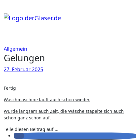
Zum
Inhalt
springen
Allgemein
Gelungen
27. Februar 2025
Fertig
Waschmaschine läuft auch schon wieder.
Wurde langsam auch Zeit, die Wäsche stapelte sich auch
schon ganz schön auf.
Teile diesen Beitrag auf ...