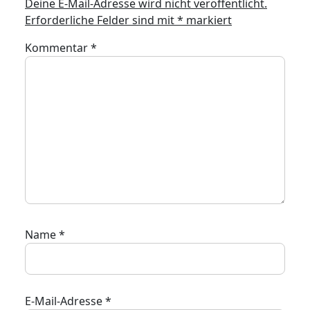
Deine E-Mail-Adresse wird nicht veröffentlicht.
Erforderliche Felder sind mit
*
markiert
Kommentar
*
Name
*
E-Mail-Adresse
*