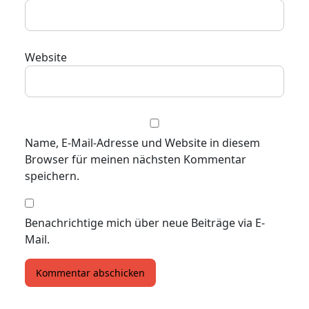
Website
Name, E-Mail-Adresse und Website in diesem
Browser für meinen nächsten Kommentar
speichern.
Benachrichtige mich über neue Beiträge via E-
Mail.