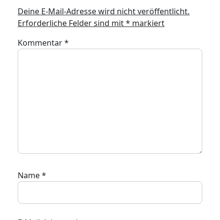
Deine E-Mail-Adresse wird nicht veröffentlicht.
Erforderliche Felder sind mit
*
markiert
Kommentar
*
Name
*