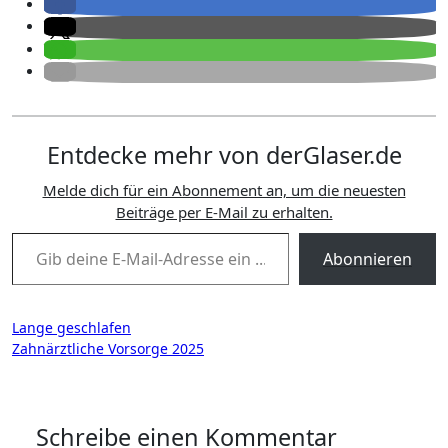
Entdecke mehr von derGlaser.de
Melde dich für ein Abonnement an, um die neuesten
Beiträge per E-Mail zu erhalten.
Gib deine E-Mail-Adresse ein ...
Abonnieren
Beitragsnavigation
Lange geschlafen
Zahnärztliche Vorsorge 2025
Schreibe einen Kommentar