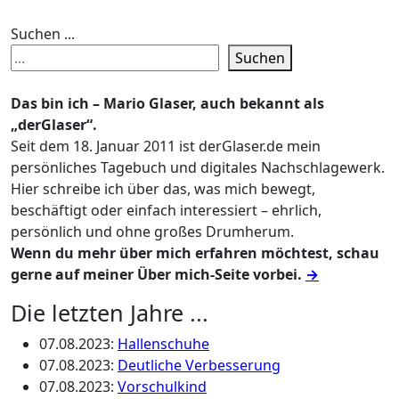
Suchen ...
Suchen
Das bin ich – Mario Glaser, auch bekannt als
„derGlaser“.
Seit dem 18. Januar 2011 ist derGlaser.de mein
persönliches Tagebuch und digitales Nachschlagewerk.
Hier schreibe ich über das, was mich bewegt,
beschäftigt oder einfach interessiert – ehrlich,
persönlich und ohne großes Drumherum.
Wenn du mehr über mich erfahren möchtest, schau
gerne auf meiner Über mich-Seite vorbei.
→
Die letzten Jahre ...
07.08.2023
:
Hallenschuhe
07.08.2023
:
Deutliche Verbesserung
07.08.2023
:
Vorschulkind