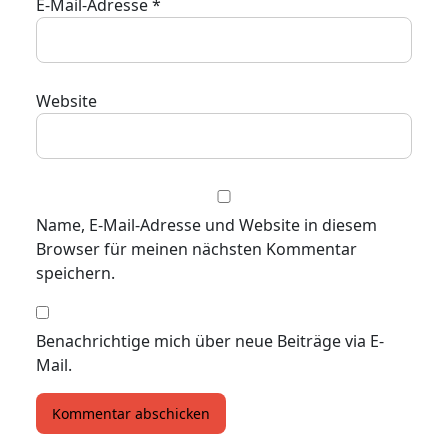
E-Mail-Adresse
*
Website
Name, E-Mail-Adresse und Website in diesem
Browser für meinen nächsten Kommentar
speichern.
Benachrichtige mich über neue Beiträge via E-
Mail.