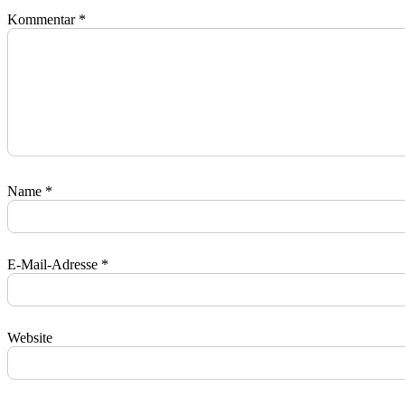
Kommentar
*
Name
*
E-Mail-Adresse
*
Website