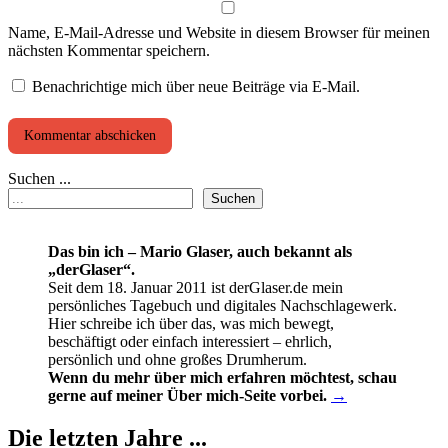
Name, E-Mail-Adresse und Website in diesem Browser für meinen
nächsten Kommentar speichern.
Benachrichtige mich über neue Beiträge via E-Mail.
Suchen ...
Suchen
Das bin ich – Mario Glaser, auch bekannt als
„derGlaser“.
Seit dem 18. Januar 2011 ist derGlaser.de mein
persönliches Tagebuch und digitales Nachschlagewerk.
Hier schreibe ich über das, was mich bewegt,
beschäftigt oder einfach interessiert – ehrlich,
persönlich und ohne großes Drumherum.
Wenn du mehr über mich erfahren möchtest, schau
gerne auf meiner Über mich-Seite vorbei.
→
Die letzten Jahre ...