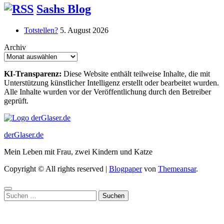
Sashs Blog
Totstellen?
5. August 2026
Archiv
KI-Transparenz:
Diese Website enthält teilweise Inhalte, die mit
Unterstützung künstlicher Intelligenz erstellt oder bearbeitet wurden.
Alle Inhalte wurden vor der Veröffentlichung durch den Betreiber
geprüft.
derGlaser.de
Mein Leben mit Frau, zwei Kindern und Katze
Copyright © All rights reserved
|
Blogpaper
von
Themeansar
.
Suchen
nach: