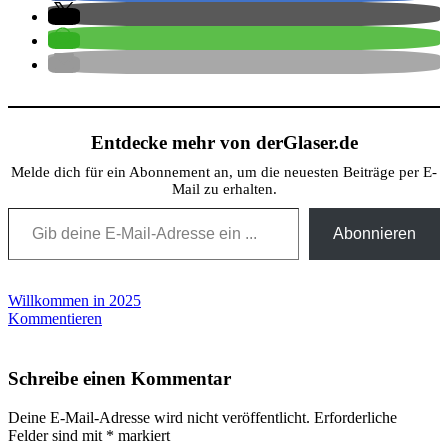
Entdecke mehr von derGlaser.de
Melde dich für ein Abonnement an, um die neuesten Beiträge per E-
Mail zu erhalten.
Gib deine E-Mail-Adresse ein ...
Abonnieren
Beitragsnavigation
Willkommen in 2025
Kommentieren
Schreibe einen Kommentar
Deine E-Mail-Adresse wird nicht veröffentlicht.
Erforderliche
Felder sind mit
*
markiert