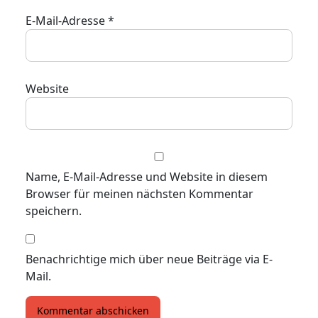
E-Mail-Adresse
*
Website
Name, E-Mail-Adresse und Website in diesem
Browser für meinen nächsten Kommentar
speichern.
Benachrichtige mich über neue Beiträge via E-
Mail.