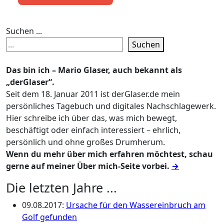
Suchen ...
Suchen
Das bin ich – Mario Glaser, auch bekannt als
„derGlaser“.
Seit dem 18. Januar 2011 ist derGlaser.de mein
persönliches Tagebuch und digitales Nachschlagewerk.
Hier schreibe ich über das, was mich bewegt,
beschäftigt oder einfach interessiert – ehrlich,
persönlich und ohne großes Drumherum.
Wenn du mehr über mich erfahren möchtest, schau
gerne auf meiner Über mich-Seite vorbei.
→
Die letzten Jahre ...
09.08.2017
:
Ursache für den Wassereinbruch am
Golf gefunden