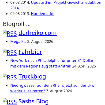
09.08.2014
:
Update 3 im Projekt Gewichtsreduktion
2014
09.08.2013
:
Hundemarke
Blogroll …
derheiko.com
Mega Eis
3. August 2026
Fahrbier
New York nach Philadelphia für unter 31 Dollar —
mit dem Regionalzug statt Amtrak
24. April 2026
Truckblog
Niedrigwasser auf dem Rhein. Jetzt soll der Lkw
wieder alles retten?
7. August 2026
Sashs Blog