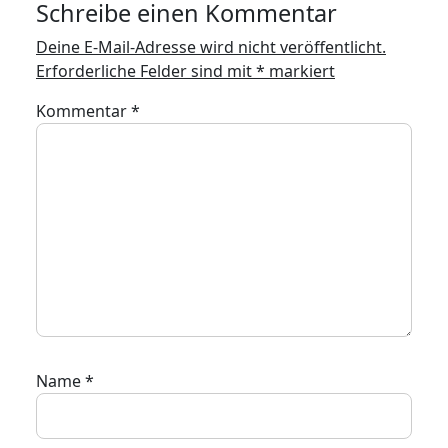
Schreibe einen Kommentar
Deine E-Mail-Adresse wird nicht veröffentlicht.
Erforderliche Felder sind mit
*
markiert
Kommentar
*
Name
*