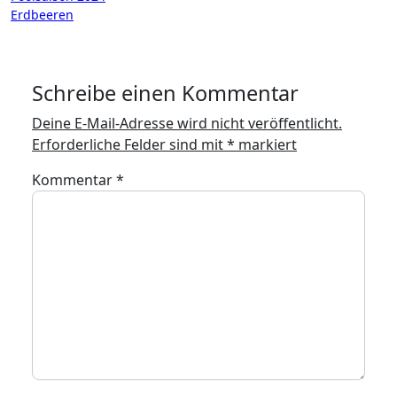
Erdbeeren
Schreibe einen Kommentar
Deine E-Mail-Adresse wird nicht veröffentlicht.
Erforderliche Felder sind mit
*
markiert
Kommentar
*