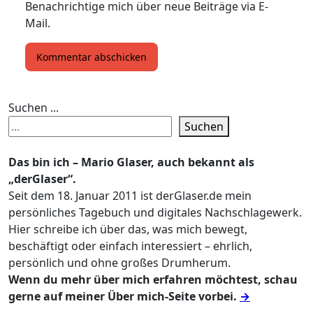
Benachrichtige mich über neue Beiträge via E-
Mail.
Suchen ...
Suchen
Das bin ich – Mario Glaser, auch bekannt als
„derGlaser“.
Seit dem 18. Januar 2011 ist derGlaser.de mein
persönliches Tagebuch und digitales Nachschlagewerk.
Hier schreibe ich über das, was mich bewegt,
beschäftigt oder einfach interessiert – ehrlich,
persönlich und ohne großes Drumherum.
Wenn du mehr über mich erfahren möchtest, schau
gerne auf meiner Über mich-Seite vorbei.
→