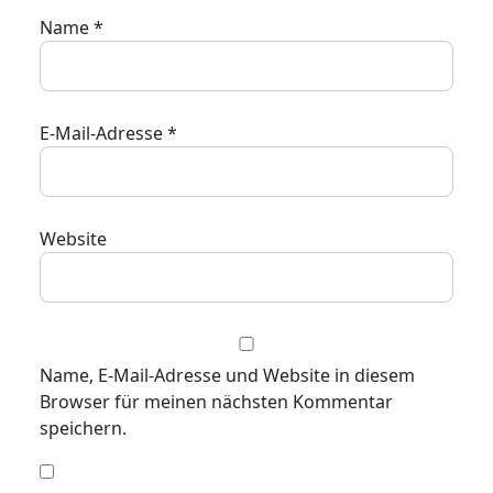
Name
*
E-Mail-Adresse
*
Website
Name, E-Mail-Adresse und Website in diesem
Browser für meinen nächsten Kommentar
speichern.