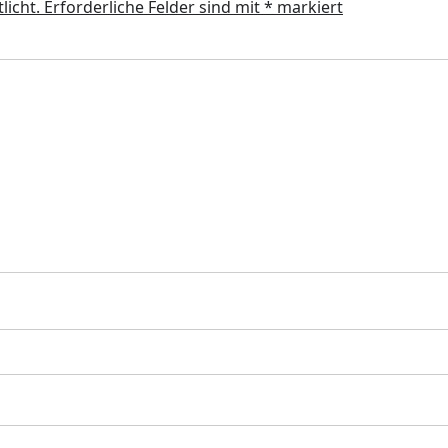
licht.
Erforderliche Felder sind mit
*
markiert