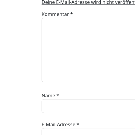
Deine E-Mail-Adresse wird nicht veröffent
Kommentar
*
Name
*
E-Mail-Adresse
*