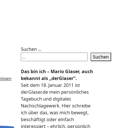
Suchen ...
Suchen
Das bin ich – Mario Glaser, auch
bekannt als „derGlaser“.
Seit dem 18. Januar 2011 ist
derGlaser.de mein persönliches
Tagebuch und digitales
Nachschlagewerk. Hier schreibe
ich über das, was mich bewegt,
beschäftigt oder einfach
interessiert – ehrlich, persönlich