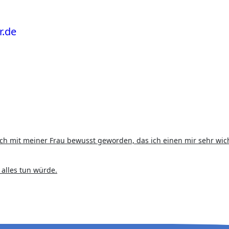
 alles tun würde.