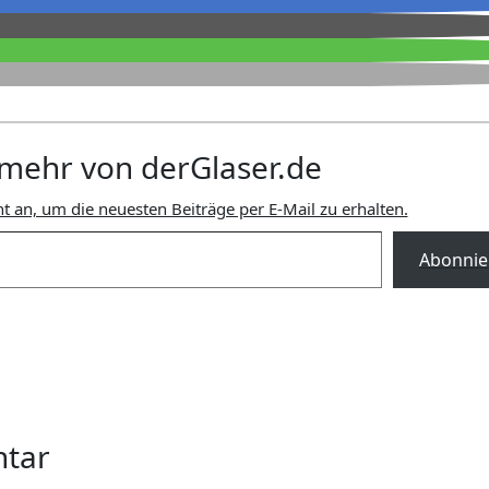
mehr von derGlaser.de
t an, um die neuesten Beiträge per E-Mail zu erhalten.
Abonnie
ntar