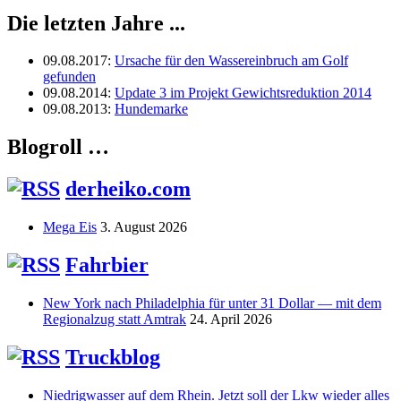
Die letzten Jahre ...
09.08.2017
:
Ursache für den Wassereinbruch am Golf
gefunden
09.08.2014
:
Update 3 im Projekt Gewichtsreduktion 2014
09.08.2013
:
Hundemarke
Blogroll …
derheiko.com
Mega Eis
3. August 2026
Fahrbier
New York nach Philadelphia für unter 31 Dollar — mit dem
Regionalzug statt Amtrak
24. April 2026
Truckblog
Niedrigwasser auf dem Rhein. Jetzt soll der Lkw wieder alles