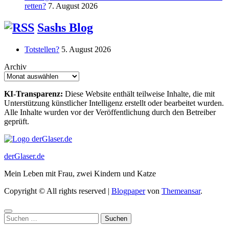
retten?
7. August 2026
Sashs Blog
Totstellen?
5. August 2026
Archiv
KI-Transparenz:
Diese Website enthält teilweise Inhalte, die mit
Unterstützung künstlicher Intelligenz erstellt oder bearbeitet wurden.
Alle Inhalte wurden vor der Veröffentlichung durch den Betreiber
geprüft.
derGlaser.de
Mein Leben mit Frau, zwei Kindern und Katze
Copyright © All rights reserved
|
Blogpaper
von
Themeansar
.
Suchen
nach: