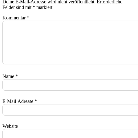
Deine E-Mail-Adresse wird nicht veröffentlicht.
Erforderliche
Felder sind mit
*
markiert
Kommentar
*
Name
*
E-Mail-Adresse
*
Website