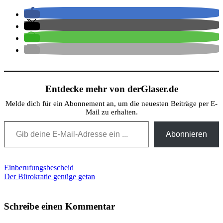
Entdecke mehr von derGlaser.de
Melde dich für ein Abonnement an, um die neuesten Beiträge per E-
Mail zu erhalten.
Gib deine E-Mail-Adresse ein ...
Abonnieren
Beitragsnavigation
Einberufungsbescheid
Der Bürokratie genüge getan
Schreibe einen Kommentar