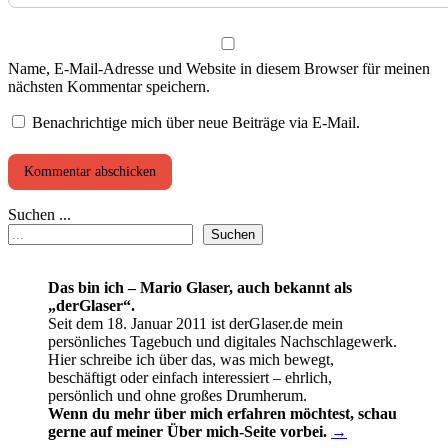
Name, E-Mail-Adresse und Website in diesem Browser für meinen
nächsten Kommentar speichern.
Benachrichtige mich über neue Beiträge via E-Mail.
Suchen ...
Suchen
Das bin ich – Mario Glaser, auch bekannt als
„derGlaser“.
Seit dem 18. Januar 2011 ist derGlaser.de mein
persönliches Tagebuch und digitales Nachschlagewerk.
Hier schreibe ich über das, was mich bewegt,
beschäftigt oder einfach interessiert – ehrlich,
persönlich und ohne großes Drumherum.
Wenn du mehr über mich erfahren möchtest, schau
gerne auf meiner Über mich-Seite vorbei.
→