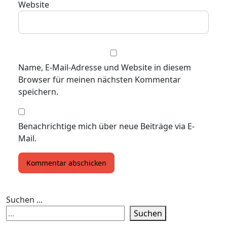
Website
Name, E-Mail-Adresse und Website in diesem
Browser für meinen nächsten Kommentar
speichern.
Benachrichtige mich über neue Beiträge via E-
Mail.
Suchen ...
Suchen