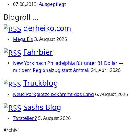
07.08.2013
:
Ausgepflegt
Blogroll …
derheiko.com
Mega Eis
3. August 2026
Fahrbier
New York nach Philadelphia für unter 31 Dollar —
mit dem Regionalzug statt Amtrak
24. April 2026
Truckblog
Neue Parkplätze bekommt das Land
6. August 2026
Sashs Blog
Totstellen?
5. August 2026
Archiv