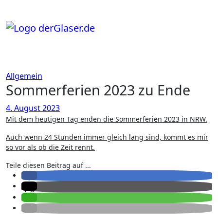
Zum
Inhalt
springen
Allgemein
Sommerferien 2023 zu Ende
4. August 2023
Mit dem heutigen Tag enden die Sommerferien 2023 in NRW.
Auch wenn 24 Stunden immer gleich lang sind, kommt es mir
so vor als ob die Zeit rennt.
Teile diesen Beitrag auf ...