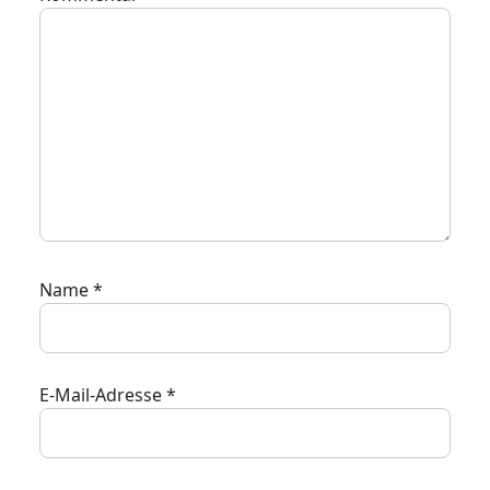
Name
*
E-Mail-Adresse
*