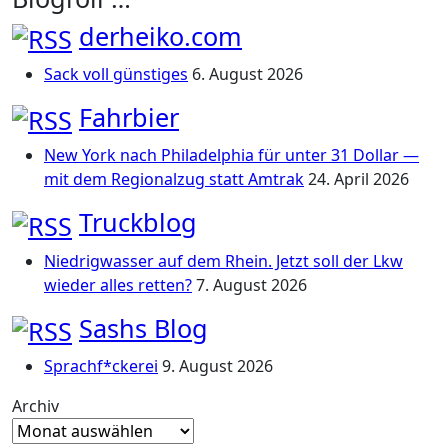
derheiko.com
Sack voll günstiges
6. August 2026
Fahrbier
New York nach Philadelphia für unter 31 Dollar —
mit dem Regionalzug statt Amtrak
24. April 2026
Truckblog
Niedrigwasser auf dem Rhein. Jetzt soll der Lkw
wieder alles retten?
7. August 2026
Sashs Blog
Sprachf*ckerei
9. August 2026
Archiv