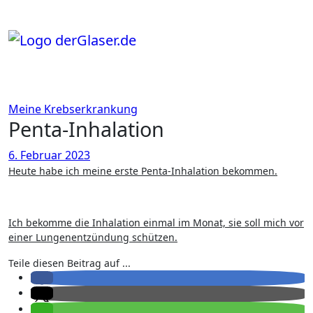
Zum
Inhalt
springen
Meine Krebserkrankung
Penta-Inhalation
6. Februar 2023
Heute habe ich meine erste Penta-Inhalation bekommen.
Ich bekomme die Inhalation einmal im Monat, sie soll mich vor
einer Lungenentzündung schützen.
Teile diesen Beitrag auf ...