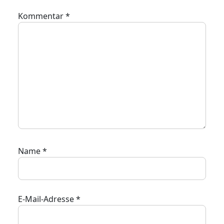
Kommentar
*
Name
*
E-Mail-Adresse
*