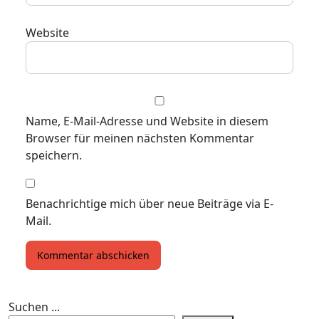
Website
Name, E-Mail-Adresse und Website in diesem
Browser für meinen nächsten Kommentar
speichern.
Benachrichtige mich über neue Beiträge via E-
Mail.
Suchen ...