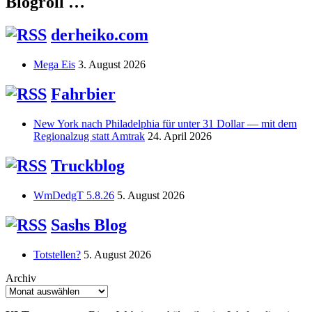
Blogroll …
derheiko.com
Mega Eis
3. August 2026
Fahrbier
New York nach Philadelphia für unter 31 Dollar — mit dem
Regionalzug statt Amtrak
24. April 2026
Truckblog
WmDedgT 5.8.26
5. August 2026
Sashs Blog
Totstellen?
5. August 2026
Archiv