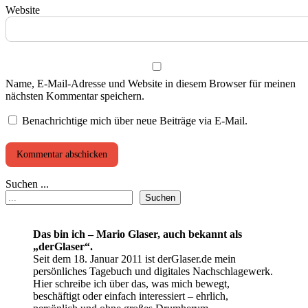
Website
Name, E-Mail-Adresse und Website in diesem Browser für meinen
nächsten Kommentar speichern.
Benachrichtige mich über neue Beiträge via E-Mail.
Suchen ...
Suchen
Das bin ich – Mario Glaser, auch bekannt als
„derGlaser“.
Seit dem 18. Januar 2011 ist derGlaser.de mein
persönliches Tagebuch und digitales Nachschlagewerk.
Hier schreibe ich über das, was mich bewegt,
beschäftigt oder einfach interessiert – ehrlich,