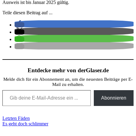
Ausweis ist bis Januar 2025 gültig.
Teile diesen Beitrag auf ...
Entdecke mehr von derGlaser.de
Melde dich für ein Abonnement an, um die neuesten Beiträge per E-
Mail zu erhalten.
Gib deine E-Mail-Adresse ein ...
Abonnieren
Beitragsnavigation
Letzten Fäden
Es geht doch schlimmer