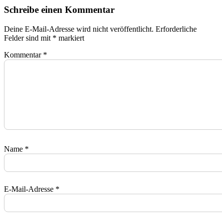
Schreibe einen Kommentar
Deine E-Mail-Adresse wird nicht veröffentlicht.
Erforderliche
Felder sind mit
*
markiert
Kommentar
*
Name
*
E-Mail-Adresse
*