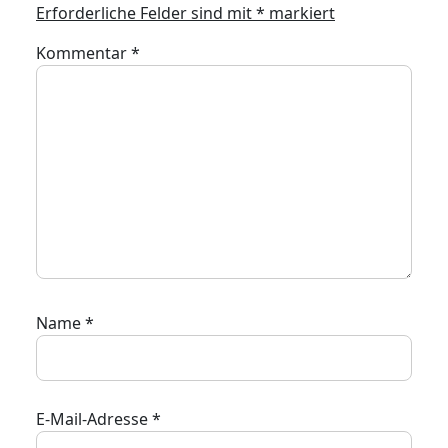
Erforderliche Felder sind mit
*
markiert
Kommentar
*
Name
*
E-Mail-Adresse
*