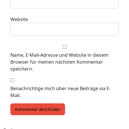
Website
Name, E-Mail-Adresse und Website in diesem
Browser für meinen nächsten Kommentar
speichern.
Benachrichtige mich über neue Beiträge via E-
Mail.