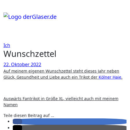
Zum
Inhalt
springen
Ich
Wunschzettel
22. Oktober 2022
Auf meinem eigenen Wunschzettel steht dieses Jahr neben
Glück, Gesundheit und Liebe auch ein Trikot der
Kölner Haie
.
Auswärts Fantrikot in Größe XL, vielleicht auch mit meinem
Namen
Teile diesen Beitrag auf ...