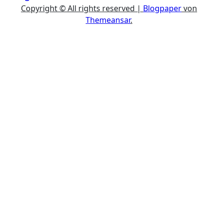
Copyright © All rights reserved
|
Blogpaper
von
Themeansar
.