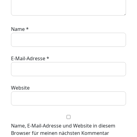
Name
*
E-Mail-Adresse
*
Website
Name, E-Mail-Adresse und Website in diesem
Browser für meinen nächsten Kommentar