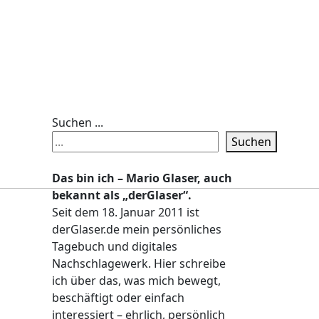
Suchen ...
Suchen
Das bin ich – Mario Glaser, auch
bekannt als „derGlaser“.
Seit dem 18. Januar 2011 ist
derGlaser.de mein persönliches
Tagebuch und digitales
Nachschlagewerk. Hier schreibe
ich über das, was mich bewegt,
beschäftigt oder einfach
interessiert – ehrlich, persönlich