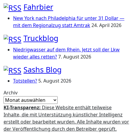
Fahrbier
New York nach Philadelphia für unter 31 Dollar —
mit dem Regionalzug statt Amtrak
24. April 2026
Truckblog
Niedrigwasser auf dem Rhein. Jetzt soll der Lkw
wieder alles retten?
7. August 2026
Sashs Blog
Totstellen?
5. August 2026
Archiv
KI-Transparenz:
Diese Website enthält teilweise
Inhalte, die mit Unterstützung künstlicher Intelligenz
erstellt oder bearbeitet wurden. Alle Inhalte wurden vor
der Veröffentlichung durch den Betreiber geprüft.