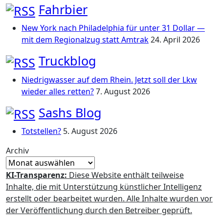
Fahrbier
New York nach Philadelphia für unter 31 Dollar —
mit dem Regionalzug statt Amtrak
24. April 2026
Truckblog
Niedrigwasser auf dem Rhein. Jetzt soll der Lkw
wieder alles retten?
7. August 2026
Sashs Blog
Totstellen?
5. August 2026
Archiv
KI-Transparenz:
Diese Website enthält teilweise
Inhalte, die mit Unterstützung künstlicher Intelligenz
erstellt oder bearbeitet wurden. Alle Inhalte wurden vor
der Veröffentlichung durch den Betreiber geprüft.