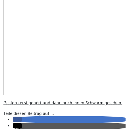
Gestern erst gehört und dann auch einen Schwarm gesehen.
Teile diesen Beitrag auf ...