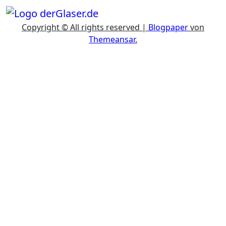
Copyright © All rights reserved
|
Blogpaper
von
Themeansar
.