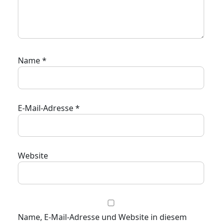
Name
*
E-Mail-Adresse
*
Website
Name, E-Mail-Adresse und Website in diesem