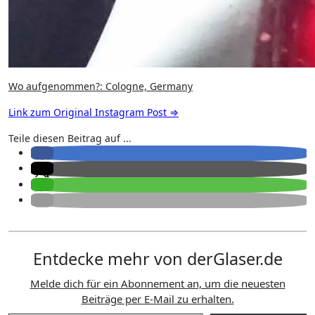
Wo aufgenommen?: Cologne, Germany
Link zum Original Instagram Post ⇒
Teile diesen Beitrag auf ...
Entdecke mehr von derGlaser.de
Melde dich für ein Abonnement an, um die neuesten
Beiträge per E-Mail zu erhalten.
Gib deine E-Mail-Adresse ein ...