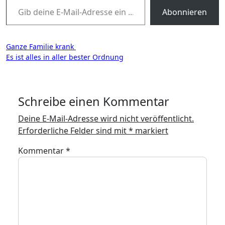
Abonnieren
Beitragsnavigation
Ganze Familie krank
Es ist alles in aller bester Ordnung
Schreibe einen Kommentar
Deine E-Mail-Adresse wird nicht veröffentlicht.
Erforderliche Felder sind mit
*
markiert
Kommentar
*