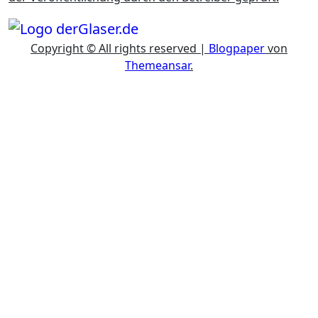
Copyright © All rights reserved
|
Blogpaper
von
Themeansar
.