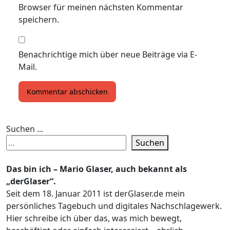
Browser für meinen nächsten Kommentar
speichern.
Benachrichtige mich über neue Beiträge via E-
Mail.
Suchen ...
Suchen
Das bin ich – Mario Glaser, auch bekannt als
„derGlaser“.
Seit dem 18. Januar 2011 ist derGlaser.de mein
persönliches Tagebuch und digitales Nachschlagewerk.
Hier schreibe ich über das, was mich bewegt,