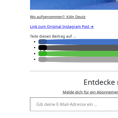
Wo aufgenommen?: Köln Deutz
Link zum Original Instagram Post ⇒
Teile diesen Beitrag auf ...
Entdecke 
Melde dich für ein Abonnemen
Gib deine E-Mail-Adresse ein ...