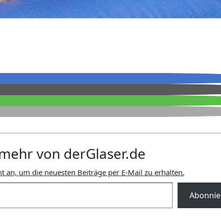
mehr von derGlaser.de
t an, um die neuesten Beiträge per E-Mail zu erhalten.
Abonnie