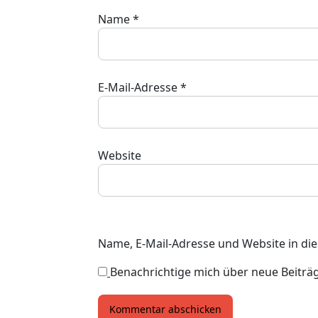
Name
*
E-Mail-Adresse
*
Website
Name, E-Mail-Adresse und Website in d
Benachrichtige mich über neue Beiträge