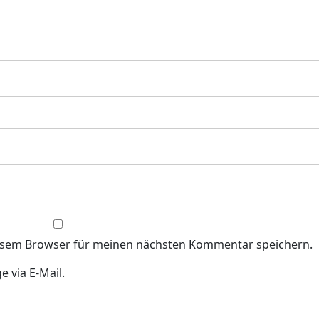
iesem Browser für meinen nächsten Kommentar speichern.
 via E-Mail.