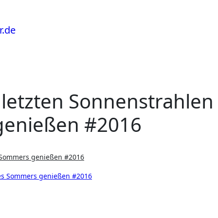
 letzten Sonnenstrahlen
genießen #2016
es Sommers genießen #2016