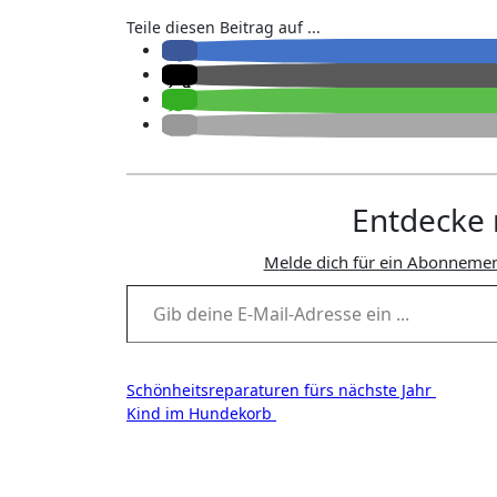
Teile diesen Beitrag auf ...
Entdecke 
Melde dich für ein Abonnemen
Gib deine E-Mail-Adresse ein ...
Beitragsnavigation
Schönheitsreparaturen fürs nächste Jahr
Kind im Hundekorb