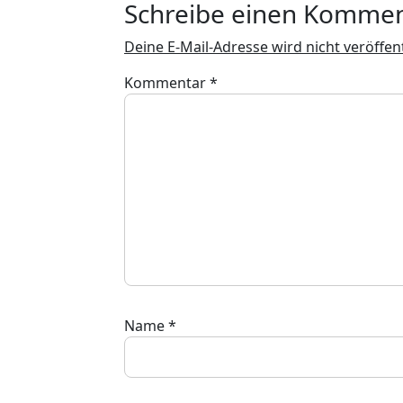
Schreibe einen Komme
Deine E-Mail-Adresse wird nicht veröffent
Kommentar
*
Name
*