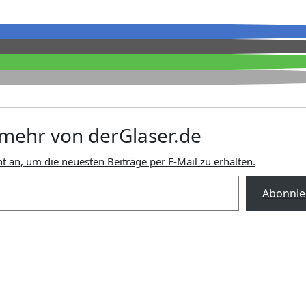
mehr von derGlaser.de
t an, um die neuesten Beiträge per E-Mail zu erhalten.
Abonnie