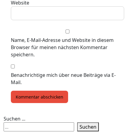
Website
Name, E-Mail-Adresse und Website in diesem
Browser für meinen nächsten Kommentar
speichern.
Benachrichtige mich über neue Beiträge via E-
Mail.
Suchen ...
Suchen