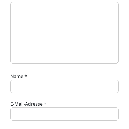
Name
*
E-Mail-Adresse
*