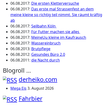
06.08.2017
:
Die ersten Kletterversuche
06.08.2017
:
Das erste mal Strassenfest an dem
meine kleine so richtig teil nimmt. Sie räumt kräftig
ab
06.08.2017
:
Seilbahn Köln
06.08.2017
:
Für Futter machen sie alles
06.08.2017
:
MeineUu kleine im Kaufrausch
06.08.2017
:
Wassereinbruch
06.08.2013
:
Brutpflege
06.08.2012
:
Gesundes Büro 2.0
06.08.2011
:
die Nacht durch
Blogroll …
derheiko.com
Mega Eis
3. August 2026
Fahrbier