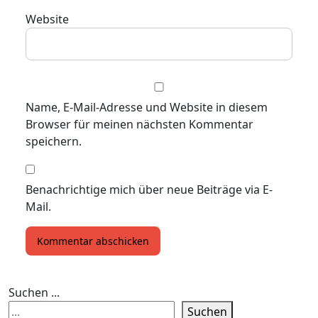
Website
Name, E-Mail-Adresse und Website in diesem
Browser für meinen nächsten Kommentar
speichern.
Benachrichtige mich über neue Beiträge via E-
Mail.
Suchen ...
Suchen