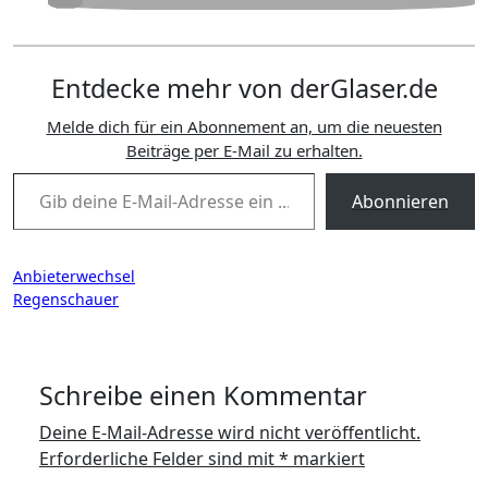
Entdecke mehr von derGlaser.de
Melde dich für ein Abonnement an, um die neuesten
Beiträge per E-Mail zu erhalten.
Gib deine E-Mail-Adresse ein ...
Abonnieren
Beitragsnavigation
Anbieterwechsel
Regenschauer
Schreibe einen Kommentar
Deine E-Mail-Adresse wird nicht veröffentlicht.
Erforderliche Felder sind mit
*
markiert