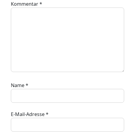
Kommentar
*
Name
*
E-Mail-Adresse
*