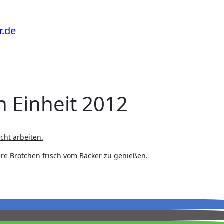
n Einheit 2012
cht arbeiten.
ere Brötchen frisch vom Bäcker zu genießen.