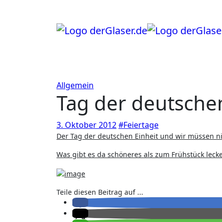
Zum
Inhalt
springen
Allgemein
Tag der deutsche
3. Oktober 2012
#Feiertage
Der Tag der deutschen Einheit und wir müssen ni
Was gibt es da schöneres als zum Frühstück leck
Teile diesen Beitrag auf ...