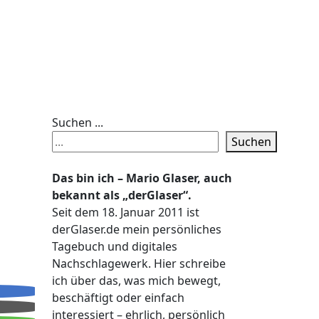
Suchen ...
Suchen
Das bin ich – Mario Glaser, auch
bekannt als „derGlaser“.
Seit dem 18. Januar 2011 ist
derGlaser.de mein persönliches
Tagebuch und digitales
Nachschlagewerk. Hier schreibe
ich über das, was mich bewegt,
beschäftigt oder einfach
interessiert – ehrlich, persönlich