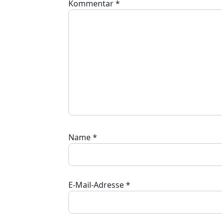
Kommentar
*
Name
*
E-Mail-Adresse
*