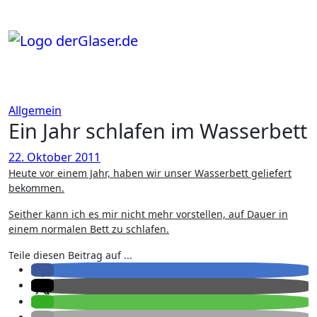
Zum
Inhalt
springen
Allgemein
Ein Jahr schlafen im Wasserbett
22. Oktober 2011
Heute vor einem Jahr, haben wir unser Wasserbett geliefert
bekommen.
Seither kann ich es mir nicht mehr vorstellen, auf Dauer in
einem normalen Bett zu schlafen.
Teile diesen Beitrag auf ...