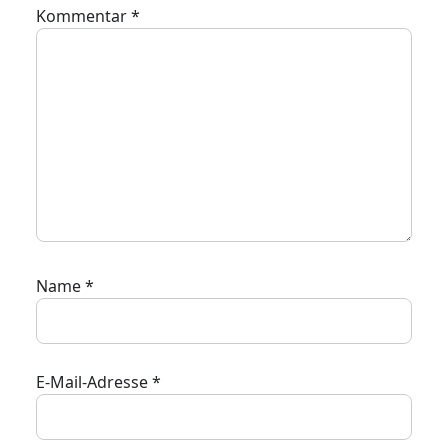
Kommentar
*
Name
*
E-Mail-Adresse
*