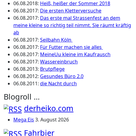
06.08.2018
:
Heiß, heißer der Sommer 2018
06.08.2017
:
Die ersten Kletterversuche
06.08.2017
:
Das erste mal Strassenfest an dem
meine kleine so richtig teil nimmt. Sie räumt kräftig
ab
06.08.2017
:
Seilbahn Köln
06.08.2017
:
Für Futter machen sie alles
06.08.2017
:
MeineUu kleine im Kaufrausch
06.08.2017
:
Wassereinbruch
06.08.2013
:
Brutpflege
06.08.2012
:
Gesundes Büro 2.0
06.08.2011
:
die Nacht durch
Blogroll …
derheiko.com
Mega Eis
3. August 2026
Fahrbier