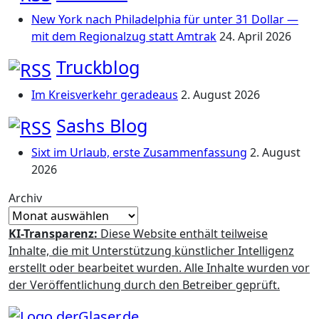
New York nach Philadelphia für unter 31 Dollar —
mit dem Regionalzug statt Amtrak
24. April 2026
Truckblog
Im Kreisverkehr geradeaus
2. August 2026
Sashs Blog
Sixt im Urlaub, erste Zusammenfassung
2. August
2026
Archiv
KI-Transparenz:
Diese Website enthält teilweise
Inhalte, die mit Unterstützung künstlicher Intelligenz
erstellt oder bearbeitet wurden. Alle Inhalte wurden vor
der Veröffentlichung durch den Betreiber geprüft.