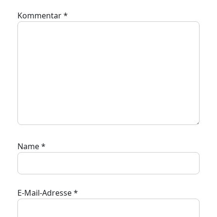
Kommentar
*
Name
*
E-Mail-Adresse
*