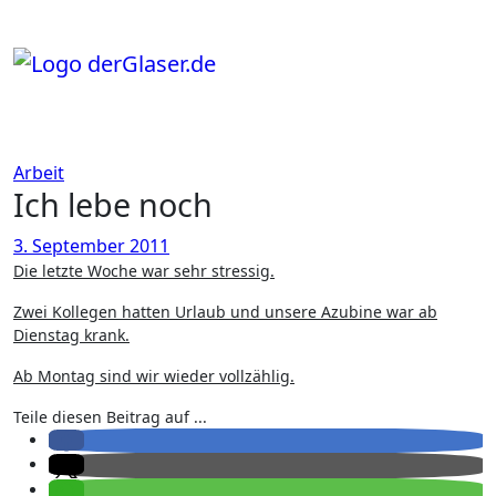
Zum
Inhalt
springen
Arbeit
Ich lebe noch
3. September 2011
Die letzte Woche war sehr stressig.
Zwei Kollegen hatten Urlaub und unsere Azubine war ab
Dienstag krank.
Ab Montag sind wir wieder vollzählig.
Teile diesen Beitrag auf ...