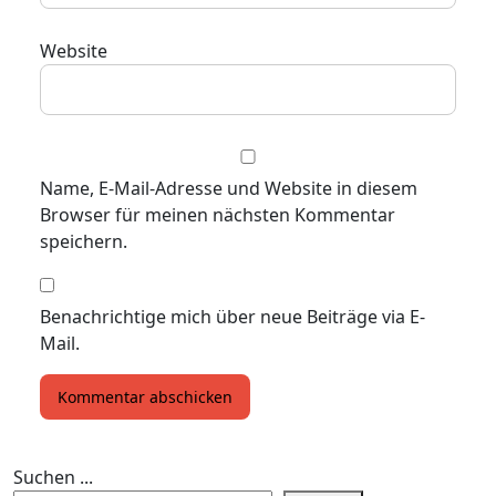
Website
Name, E-Mail-Adresse und Website in diesem
Browser für meinen nächsten Kommentar
speichern.
Benachrichtige mich über neue Beiträge via E-
Mail.
Suchen ...