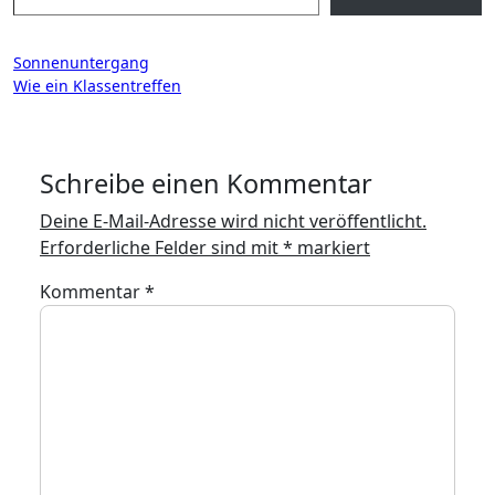
Beitragsnavigation
Sonnenuntergang
Wie ein Klassentreffen
Schreibe einen Kommentar
Deine E-Mail-Adresse wird nicht veröffentlicht.
Erforderliche Felder sind mit
*
markiert
Kommentar
*