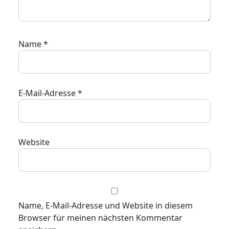
Name
*
E-Mail-Adresse
*
Website
Name, E-Mail-Adresse und Website in diesem
Browser für meinen nächsten Kommentar