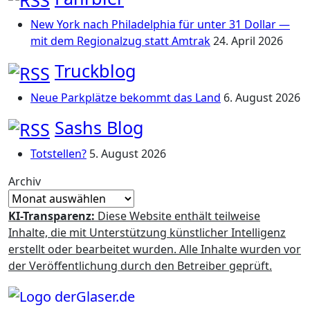
New York nach Philadelphia für unter 31 Dollar —
mit dem Regionalzug statt Amtrak
24. April 2026
Truckblog
Neue Parkplätze bekommt das Land
6. August 2026
Sashs Blog
Totstellen?
5. August 2026
Archiv
KI-Transparenz:
Diese Website enthält teilweise
Inhalte, die mit Unterstützung künstlicher Intelligenz
erstellt oder bearbeitet wurden. Alle Inhalte wurden vor
der Veröffentlichung durch den Betreiber geprüft.