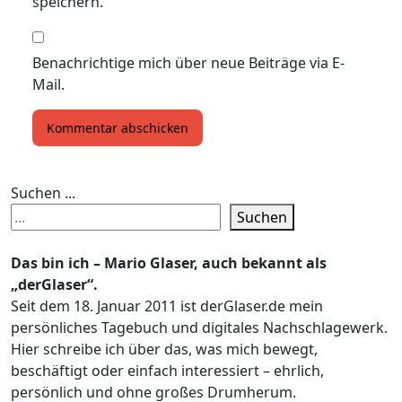
speichern.
Benachrichtige mich über neue Beiträge via E-
Mail.
Suchen ...
Suchen
Das bin ich – Mario Glaser, auch bekannt als
„derGlaser“.
Seit dem 18. Januar 2011 ist derGlaser.de mein
persönliches Tagebuch und digitales Nachschlagewerk.
Hier schreibe ich über das, was mich bewegt,
beschäftigt oder einfach interessiert – ehrlich,
persönlich und ohne großes Drumherum.