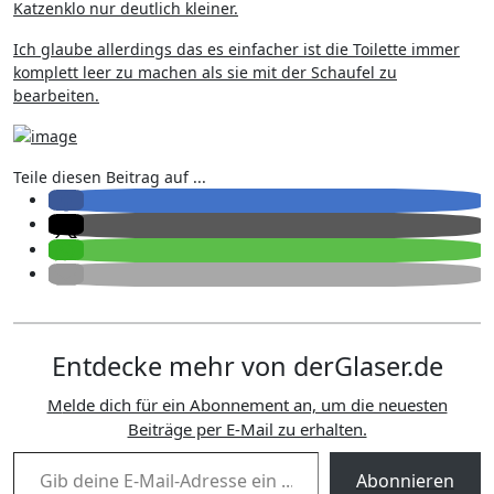
Katzenklo nur deutlich kleiner.
Ich glaube allerdings das es einfacher ist die Toilette immer
komplett leer zu machen als sie mit der Schaufel zu
bearbeiten.
Teile diesen Beitrag auf ...
Entdecke mehr von derGlaser.de
Melde dich für ein Abonnement an, um die neuesten
Beiträge per E-Mail zu erhalten.
Gib deine E-Mail-Adresse ein ...
Abonnieren