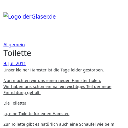
Zum
Inhalt
springen
Allgemein
Toilette
9. Juli 2011
Unser kleiner Hamster ist die Tage leider gestorben.
Nun möchten wir uns einen neuen Hamster holen.
Wir haben uns schon einmal ein wichtiges Teil der neue
Einrichtung geholt.
Die Toilette!
Ja, eine Toilette für einen Hamster.
Zur Toilette gibt es natürlich auch eine Schaufel wie beim